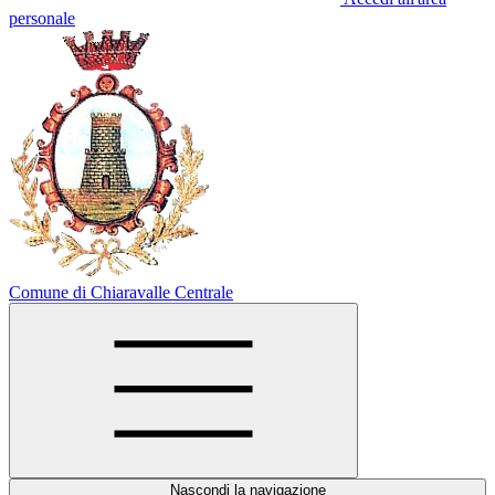
personale
Comune di Chiaravalle Centrale
Nascondi la navigazione