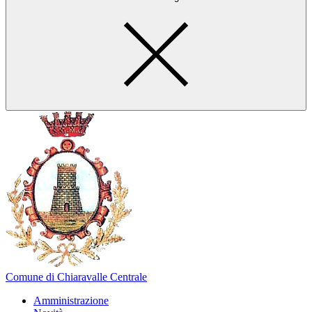
Comune di Chiaravalle Centrale
Amministrazione