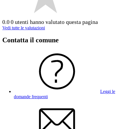
0.0
0 utenti hanno valutato questa pagina
Vedi tutte le valutazioni
Contatta il comune
Leggi le
domande frequenti