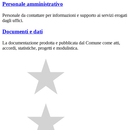
Personale amministrativo
Personale da contattare per informazioni e supporto ai servizi erogati
dagli uffici.
Documenti e dati
La documentazione prodotta e pubblicata dal Comune come atti,
accordi, statistiche, progetti e modulistica.