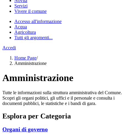
Novità
Servizi
Vivere il comune
Accesso all'informazione
Acqua
Agricoltura
Tutti gli argomenti...
Accedi
Home Page
/
Amministrazione
Amministrazione
Tutte le informazioni sulla struttura amministrativa del Comune.
Scopri gli organi politici, gli uffici e il personale e consulta i
documenti pubblici, le statistiche e i bandi di gara.
Esplora per Categoria
Organi di governo