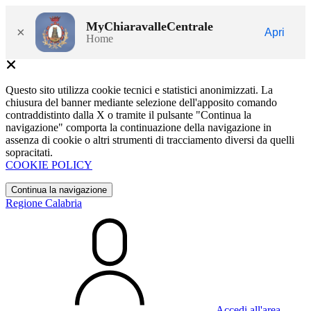
MyChiaravalleCentrale
×
Apri
Home
Questo sito utilizza cookie tecnici e statistici anonimizzati. La
chiusura del banner mediante selezione dell'apposito comando
contraddistinto dalla X o tramite il pulsante "Continua la
navigazione" comporta la continuazione della navigazione in
assenza di cookie o altri strumenti di tracciamento diversi da quelli
sopracitati.
COOKIE POLICY
Continua la navigazione
Regione Calabria
Accedi all'area