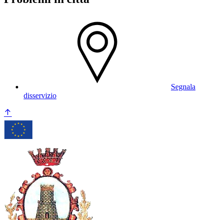
Segnala
disservizio