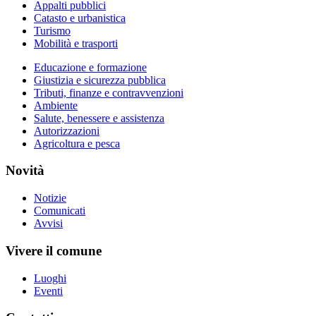
Appalti pubblici
Catasto e urbanistica
Turismo
Mobilità e trasporti
Educazione e formazione
Giustizia e sicurezza pubblica
Tributi, finanze e contravvenzioni
Ambiente
Salute, benessere e assistenza
Autorizzazioni
Agricoltura e pesca
Novità
Notizie
Comunicati
Avvisi
Vivere il comune
Luoghi
Eventi