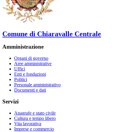
Comune di Chiaravalle Centrale
Amministrazione
Organi di governo
Aree amministrative
Uffici
Enti e fondazioni
Politici
Personale amministrativo
Documenti e dati
Servizi
Anagrafe e stato civile
Cultura e tempo libero
Vita lavorativa
Imprese e commercio