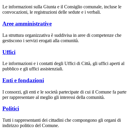
Le informazioni sulla Giunta e il Consiglio comunale, incluse le
convocazioni, le registrazioni delle sedute e i verbali.
Aree amministrative
La struttura organizzativa è suddivisa in aree di competenze che
gestiscono i servizi erogati alla comunità.
Uffici
Le informazioni e i contatti degli Uffici di Città, gli uffici aperti al
pubblico e gli uffici assistenziali.
Enti e fondazioni
I consorzi, gli enti e le società partecipate di cui il Comune fa parte
per rappresentare al meglio gli interessi della comunità.
Politici
Tutti i rappresentanti dei cittadini che compongono gli organi di
indirizzo politico del Comune.