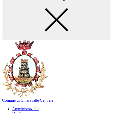
Comune di Chiaravalle Centrale
Amministrazione