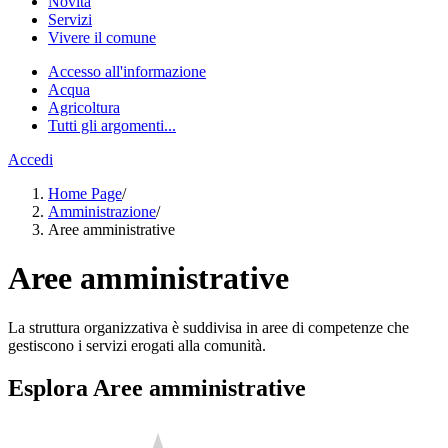
Novità
Servizi
Vivere il comune
Accesso all'informazione
Acqua
Agricoltura
Tutti gli argomenti...
Accedi
Home Page
/
Amministrazione
/
Aree amministrative
Aree amministrative
La struttura organizzativa è suddivisa in aree di competenze che
gestiscono i servizi erogati alla comunità.
Esplora Aree amministrative