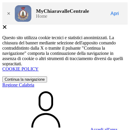
MyChiaravalleCentrale
×
Apri
Home
Questo sito utilizza cookie tecnici e statistici anonimizzati. La
chiusura del banner mediante selezione dell'apposito comando
contraddistinto dalla X o tramite il pulsante "Continua la
navigazione" comporta la continuazione della navigazione in
assenza di cookie o altri strumenti di tracciamento diversi da quelli
sopracitati.
COOKIE POLICY
Continua la navigazione
Regione Calabria
Accedi all'area