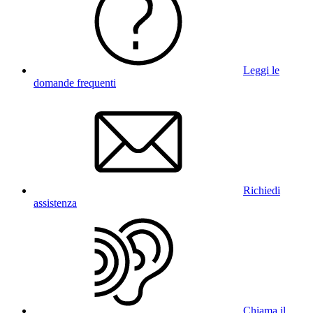
Leggi le
domande frequenti
Richiedi
assistenza
Chiama il