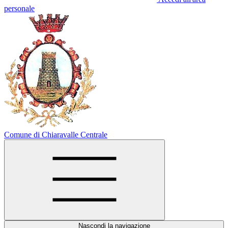
personale
Comune di Chiaravalle Centrale
Nascondi la navigazione