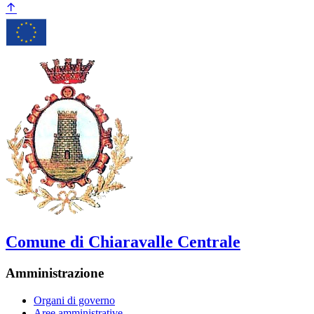
Comune di Chiaravalle Centrale
Amministrazione
Organi di governo
Aree amministrative