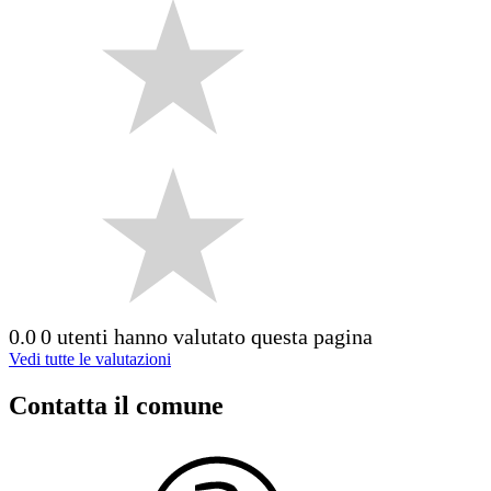
0.0
0 utenti hanno valutato questa pagina
Vedi tutte le valutazioni
Contatta il comune