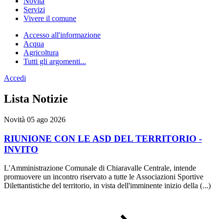
Novità
Servizi
Vivere il comune
Accesso all'informazione
Acqua
Agricoltura
Tutti gli argomenti...
Accedi
Homepage
Lista Notizie
Novità
05 ago 2026
RIUNIONE CON LE ASD DEL TERRITORIO -
INVITO
L'Amministrazione Comunale di Chiaravalle Centrale, intende
promuovere un incontro riservato a tutte le Associazioni Sportive
Dilettantistiche del territorio, in vista dell'imminente inizio della (...)