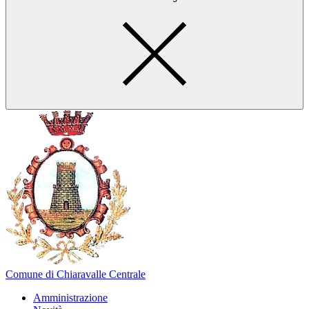
Comune di Chiaravalle Centrale
Amministrazione