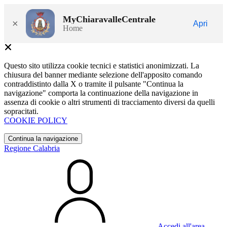
MyChiaravalleCentrale
×
Apri
Home
Questo sito utilizza cookie tecnici e statistici anonimizzati. La
chiusura del banner mediante selezione dell'apposito comando
contraddistinto dalla X o tramite il pulsante "Continua la
navigazione" comporta la continuazione della navigazione in
assenza di cookie o altri strumenti di tracciamento diversi da quelli
sopracitati.
COOKIE POLICY
Continua la navigazione
Regione Calabria
Accedi all'area