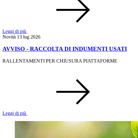
Leggi di più
Novità
13 lug 2026
AVVISO - RACCOLTA DI INDUMENTI USATI
RALLENTAMENTI PER CHIUSURA PIATTAFORME
Leggi di più