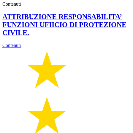
Contenuti
ATTRIBUZIONE RESPONSABILITA’
FUNZIONI UFIICIO DI PROTEZIONE
CIVILE.
Contenuti