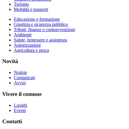
Turismo
Mobilità e trasporti
Educazione e formazione
Giustizia e sicurezza pubblica
Tributi, finanze e contravvenzioni
Ambiente
Salute, benessere e assistenza
Autorizzazioni
Agricoltura e pesca
Novità
Notizie
Comunicati
Avvisi
Vivere il comune
Luoghi
Eventi
Contatti