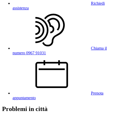
Richiedi
assistenza
Chiama il
numero 0967 91031
Prenota
appuntamento
Problemi in città