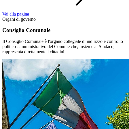
Vai alla pagina
Organi di governo
Consiglio Comunale
Il Consiglio Comunale è l'organo collegiale di indirizzo e controllo
politico - amministrativo del Comune che, insieme al Sindaco,
rappresenta direttamente i cittadini.