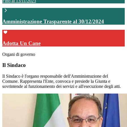
Fino al 13/11/2023
Amministrazione Trasparente al 30/12/2024
Adotta Un Cane
Organi di governo
Il Sindaco
Il Sindaco è l'organo responsabile dell'Amministrazione del
Comune. Rappresenta l'Ente, convoca e presiede la Giunta e
sovrintende al funzionamento dei servizi e all'esecuzione degli atti.