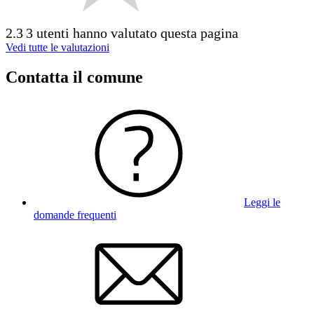
2.3
3 utenti hanno valutato questa pagina
Vedi tutte le valutazioni
Contatta il comune
Leggi le
domande frequenti