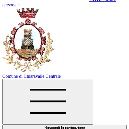
personale
Comune di Chiaravalle Centrale
Nascondi la navigazione