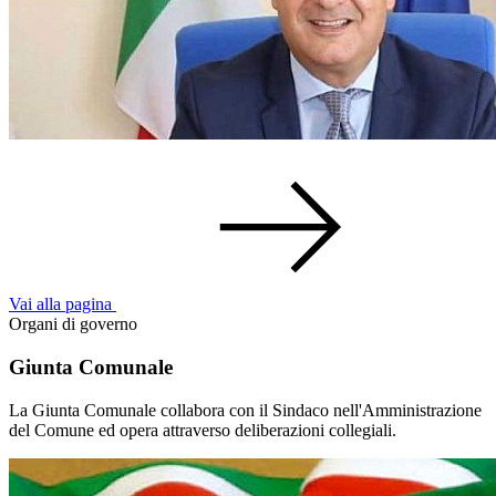
Vai alla pagina
Organi di governo
Giunta Comunale
La Giunta Comunale collabora con il Sindaco nell'Amministrazione
del Comune ed opera attraverso deliberazioni collegiali.