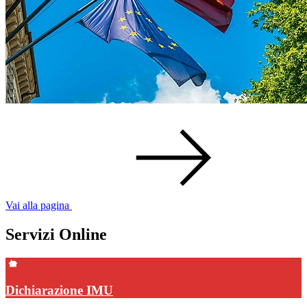
Vai alla pagina
Servizi Online
Dichiarazione IMU