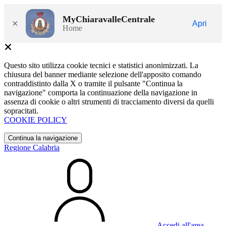
MyChiaravalleCentrale
×
Apri
Home
Questo sito utilizza cookie tecnici e statistici anonimizzati. La
chiusura del banner mediante selezione dell'apposito comando
contraddistinto dalla X o tramite il pulsante "Continua la
navigazione" comporta la continuazione della navigazione in
assenza di cookie o altri strumenti di tracciamento diversi da quelli
sopracitati.
COOKIE POLICY
Continua la navigazione
Regione Calabria
Accedi all'area