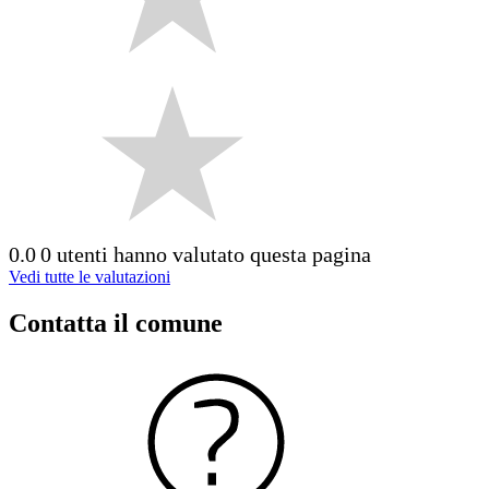
0.0
0 utenti hanno valutato questa pagina
Vedi tutte le valutazioni
Contatta il comune