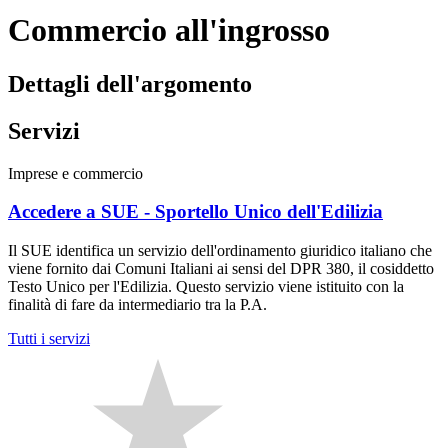
Commercio all'ingrosso
Dettagli dell'argomento
Servizi
Imprese e commercio
Accedere a SUE - Sportello Unico dell'Edilizia
Il SUE identifica un servizio dell'ordinamento giuridico italiano che
viene fornito dai Comuni Italiani ai sensi del DPR 380, il cosiddetto
Testo Unico per l'Edilizia. Questo servizio viene istituito con la
finalità di fare da intermediario tra la P.A.
Tutti i servizi