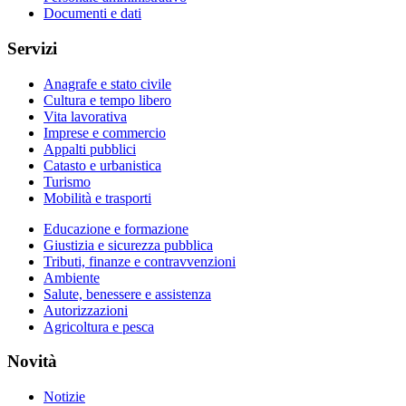
Documenti e dati
Servizi
Anagrafe e stato civile
Cultura e tempo libero
Vita lavorativa
Imprese e commercio
Appalti pubblici
Catasto e urbanistica
Turismo
Mobilità e trasporti
Educazione e formazione
Giustizia e sicurezza pubblica
Tributi, finanze e contravvenzioni
Ambiente
Salute, benessere e assistenza
Autorizzazioni
Agricoltura e pesca
Novità
Notizie