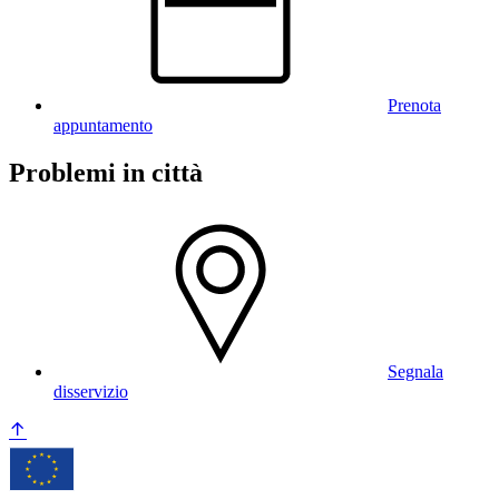
Prenota
appuntamento
Problemi in città
Segnala
disservizio