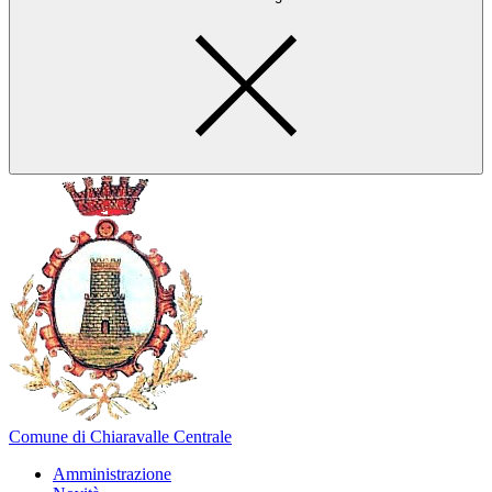
Comune di Chiaravalle Centrale
Amministrazione