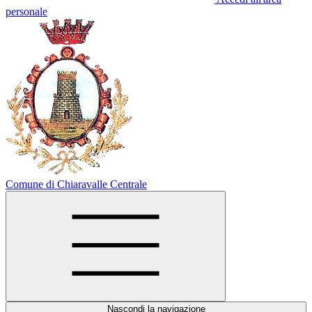
personale
Comune di Chiaravalle Centrale
Nascondi la navigazione