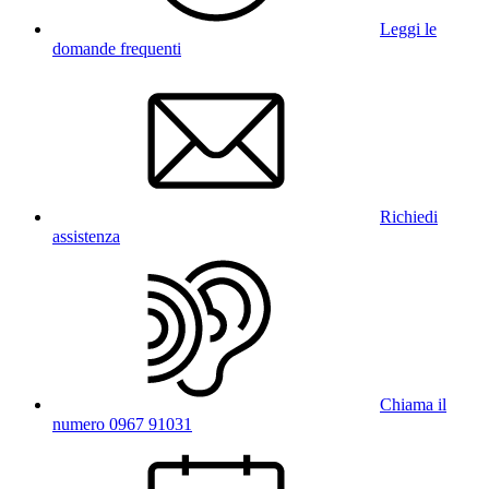
Leggi le
domande frequenti
Richiedi
assistenza
Chiama il
numero 0967 91031