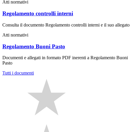
Atti normativi
Regolamento controlli interni
Consulta il documento Regolamento controlli interni e il suo allegato
Atti normativi
Regolamento Buoni Pasto
Documenti e allegati in formato PDF inerenti a Regolamento Buoni
Pasto
Tutti i documenti