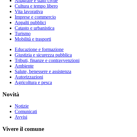
Anagrafe e stato civile
Cultura e tempo libero
Vita lavorativa
Imprese e commercio
Appalti pubblici
Catasto e urbanistica
Turismo
Mobilità e trasporti
Educazione e formazione
Giustizia e sicurezza pubblica
Tributi, finanze e contravvenzioni
Ambiente
Salute, benessere e assistenza
Autorizzazioni
Agricoltura e pesca
Novità
Notizie
Comunicati
Avvisi
Vivere il comune