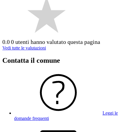
0.0
0 utenti hanno valutato questa pagina
Vedi tutte le valutazioni
Contatta il comune
Leggi le
domande frequenti