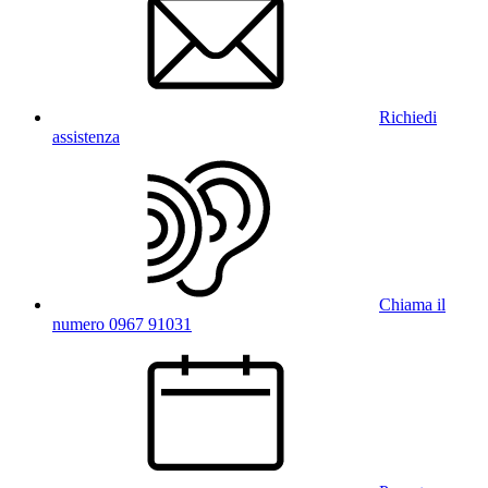
Richiedi
assistenza
Chiama il
numero 0967 91031