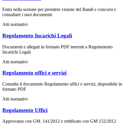
Entra nella sezione per prendere visione del Bandi e concorsi e
consultare i suoi documenti.
Atti normativi
Regolamento Incarichi Legali
Documenti e allegati in formato PDF inerenti a Regolamento
Incarichi Legali
Atti normativi
Regolamento uffici e servizi
Consulta il documento Regolamento uffici e servizi, disponibile in
formato PDF
Atti normativi
Regolamento Uffici
Approvatao con GM. 141/2012 e rettificato con GM 152/2012