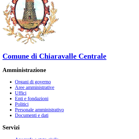
Comune di Chiaravalle Centrale
Amministrazione
Organi di governo
Aree amministrative
Uffici
Enti e fondazioni
Politici
Personale amministrativo
Documenti e dati
Servizi