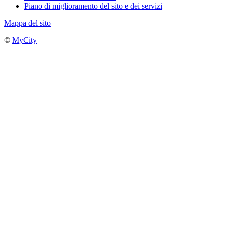
Piano di miglioramento del sito e dei servizi
Mappa del sito
©
MyCity