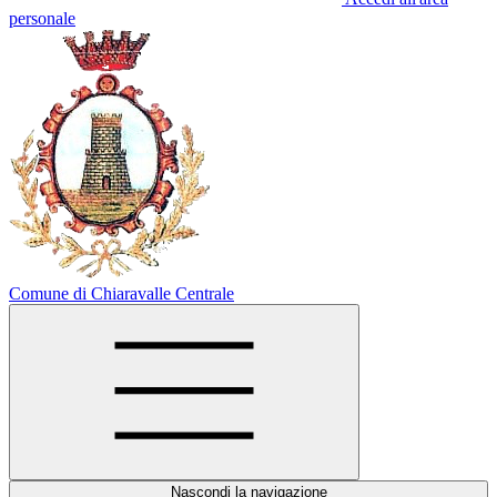
personale
Comune di Chiaravalle Centrale
Nascondi la navigazione