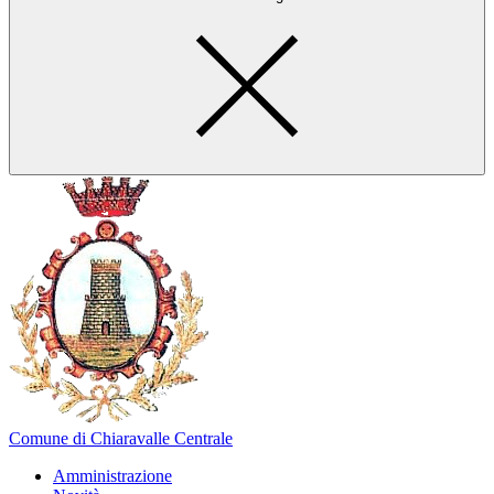
Comune di Chiaravalle Centrale
Amministrazione