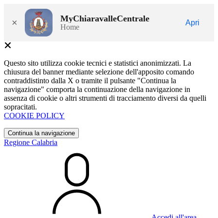
MyChiaravalleCentrale
×
Apri
Home
Questo sito utilizza cookie tecnici e statistici anonimizzati. La
chiusura del banner mediante selezione dell'apposito comando
contraddistinto dalla X o tramite il pulsante "Continua la
navigazione" comporta la continuazione della navigazione in
assenza di cookie o altri strumenti di tracciamento diversi da quelli
sopracitati.
COOKIE POLICY
Continua la navigazione
Regione Calabria
Accedi all'area