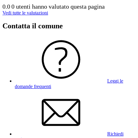
0.0
0 utenti hanno valutato questa pagina
Vedi tutte le valutazioni
Contatta il comune
Leggi le
domande frequenti
Richiedi