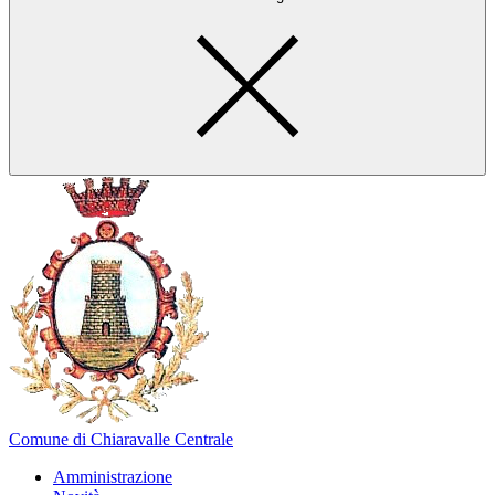
Comune di Chiaravalle Centrale
Amministrazione