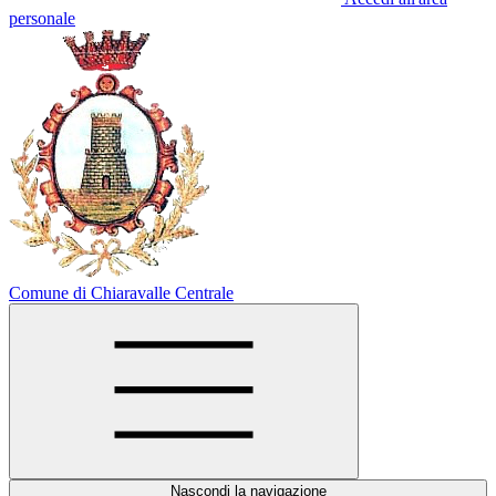
personale
Comune di Chiaravalle Centrale
Nascondi la navigazione