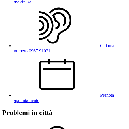
assistenza
Chiama il
numero 0967 91031
Prenota
appuntamento
Problemi in città