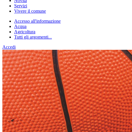
Novità
Servizi
Vivere il comune
Accesso all'informazione
Acqua
Agricoltura
Tutti gli argomenti...
Accedi