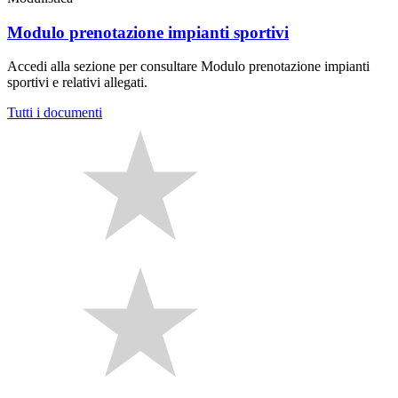
Modulo prenotazione impianti sportivi
Accedi alla sezione per consultare Modulo prenotazione impianti
sportivi e relativi allegati.
Tutti i documenti