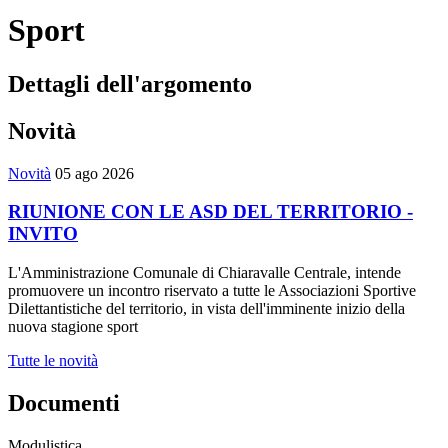
Sport
Dettagli dell'argomento
Novità
Novità
05 ago 2026
RIUNIONE CON LE ASD DEL TERRITORIO -
INVITO
L'Amministrazione Comunale di Chiaravalle Centrale, intende
promuovere un incontro riservato a tutte le Associazioni Sportive
Dilettantistiche del territorio, in vista dell'imminente inizio della
nuova stagione sport
Tutte le novità
Documenti
Modulistica