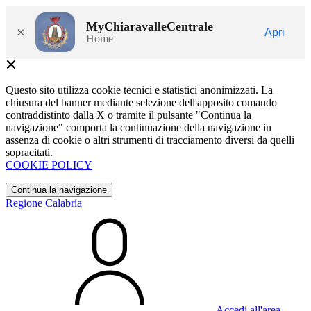
MyChiaravalleCentrale
×
Apri
Home
Questo sito utilizza cookie tecnici e statistici anonimizzati. La
chiusura del banner mediante selezione dell'apposito comando
contraddistinto dalla X o tramite il pulsante "Continua la
navigazione" comporta la continuazione della navigazione in
assenza di cookie o altri strumenti di tracciamento diversi da quelli
sopracitati.
COOKIE POLICY
Continua la navigazione
Regione Calabria
Accedi all'area