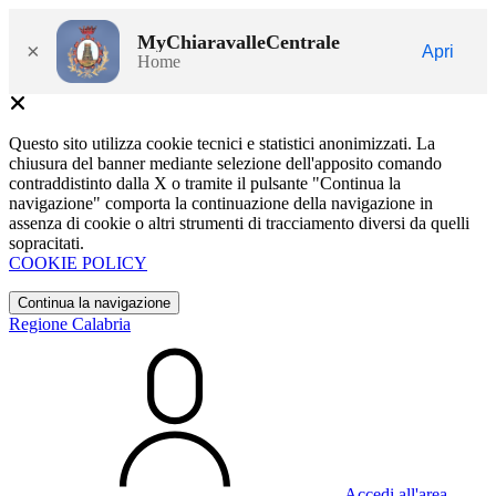
MyChiaravalleCentrale
×
Apri
Home
Questo sito utilizza cookie tecnici e statistici anonimizzati. La
chiusura del banner mediante selezione dell'apposito comando
contraddistinto dalla X o tramite il pulsante "Continua la
navigazione" comporta la continuazione della navigazione in
assenza di cookie o altri strumenti di tracciamento diversi da quelli
sopracitati.
COOKIE POLICY
Continua la navigazione
Regione Calabria
Accedi all'area