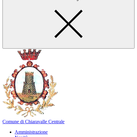
Comune di Chiaravalle Centrale
Amministrazione