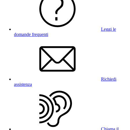
Leggi le
domande frequenti
Richiedi
assistenza
Chiama il