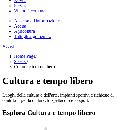
Novità
Servizi
Vivere il comune
Accesso all'informazione
Acqua
Agricoltura
Tutti gli argomenti...
Accedi
Home Page
/
Servizi
/
Cultura e tempo libero
Cultura e tempo libero
Luoghi della cultura e dell'arte, impianti sportivi e richieste di
contributi per la cultura, lo spettacolo e lo sport.
Esplora Cultura e tempo libero