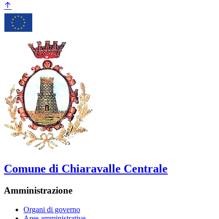
Comune di Chiaravalle Centrale
Amministrazione
Organi di governo
Aree amministrative