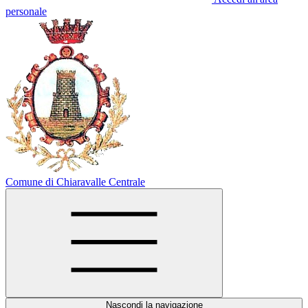
personale
Comune di Chiaravalle Centrale
Nascondi la navigazione