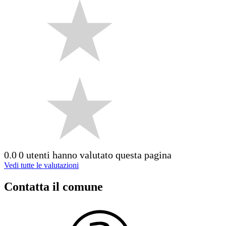
0.0
0 utenti hanno valutato questa pagina
Vedi tutte le valutazioni
Contatta il comune