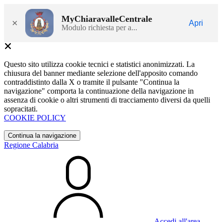
MyChiaravalleCentrale
×
Apri
Modulo richiesta per a...
Questo sito utilizza cookie tecnici e statistici anonimizzati. La
chiusura del banner mediante selezione dell'apposito comando
contraddistinto dalla X o tramite il pulsante "Continua la
navigazione" comporta la continuazione della navigazione in
assenza di cookie o altri strumenti di tracciamento diversi da quelli
sopracitati.
COOKIE POLICY
Continua la navigazione
Regione Calabria
Accedi all'area