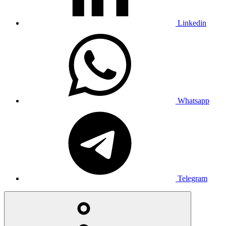
Linkedin
Whatsapp
Telegram