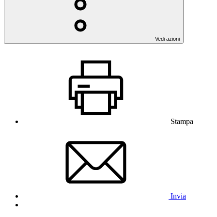
Vedi azioni
Stampa
Invia