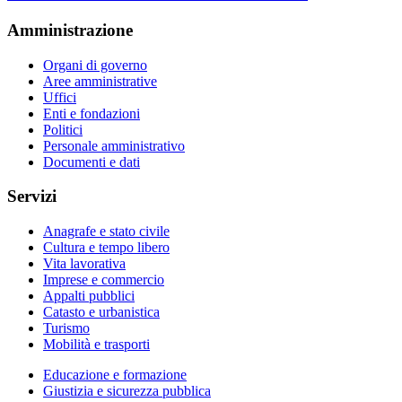
Amministrazione
Organi di governo
Aree amministrative
Uffici
Enti e fondazioni
Politici
Personale amministrativo
Documenti e dati
Servizi
Anagrafe e stato civile
Cultura e tempo libero
Vita lavorativa
Imprese e commercio
Appalti pubblici
Catasto e urbanistica
Turismo
Mobilità e trasporti
Educazione e formazione
Giustizia e sicurezza pubblica