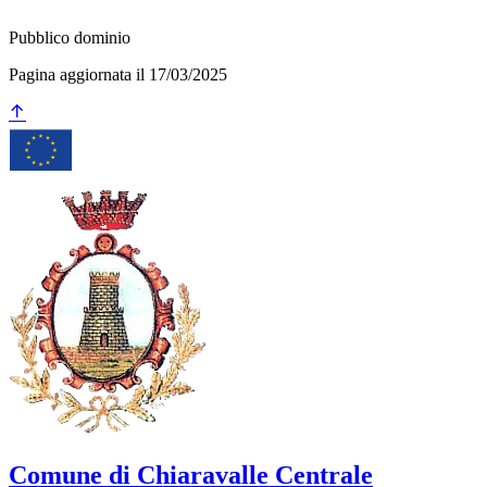
Pubblico dominio
Pagina aggiornata il 17/03/2025
Comune di Chiaravalle Centrale