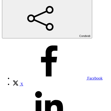
Condividi
Facebook
X