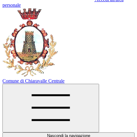
personale
Comune di Chiaravalle Centrale
Nascondi la navigazione