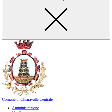
Comune di Chiaravalle Centrale
Amministrazione