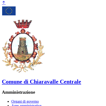
Comune di Chiaravalle Centrale
Amministrazione
Organi di governo
Aree amministrative