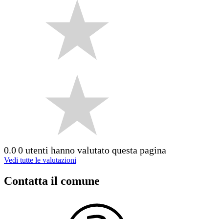
0.0
0 utenti hanno valutato questa pagina
Vedi tutte le valutazioni
Contatta il comune