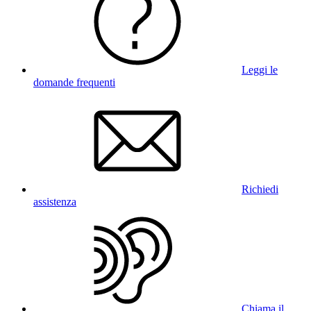
Leggi le
domande frequenti
Richiedi
assistenza
Chiama il