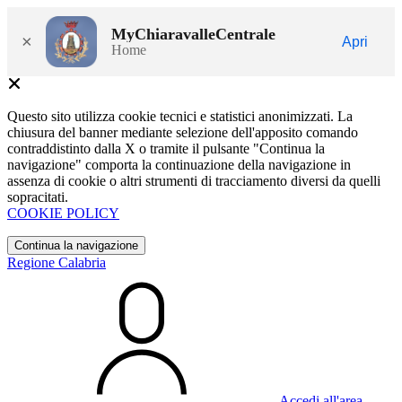
MyChiaravalleCentrale
×
Apri
Home
Questo sito utilizza cookie tecnici e statistici anonimizzati. La
chiusura del banner mediante selezione dell'apposito comando
contraddistinto dalla X o tramite il pulsante "Continua la
navigazione" comporta la continuazione della navigazione in
assenza di cookie o altri strumenti di tracciamento diversi da quelli
sopracitati.
COOKIE POLICY
Continua la navigazione
Regione Calabria
Accedi all'area