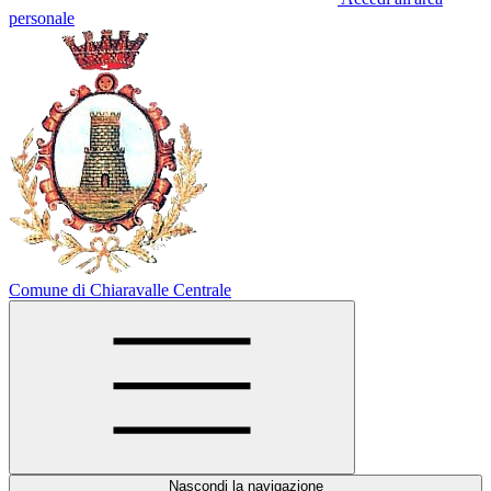
personale
Comune di Chiaravalle Centrale
Nascondi la navigazione