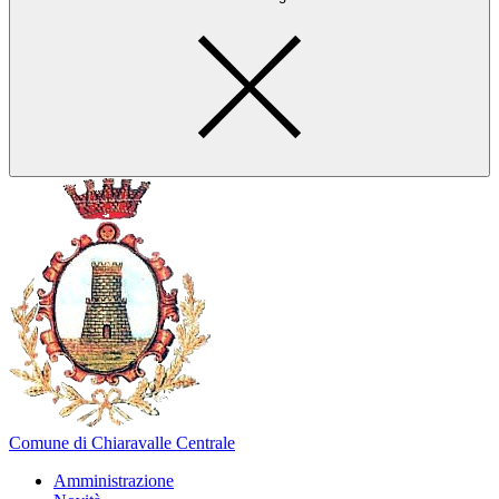
Comune di Chiaravalle Centrale
Amministrazione