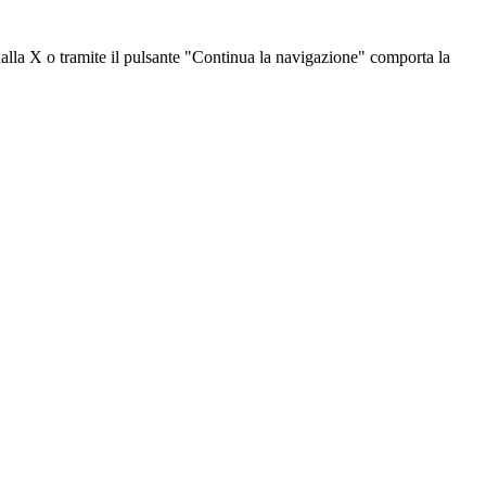
dalla X o tramite il pulsante "Continua la navigazione" comporta la