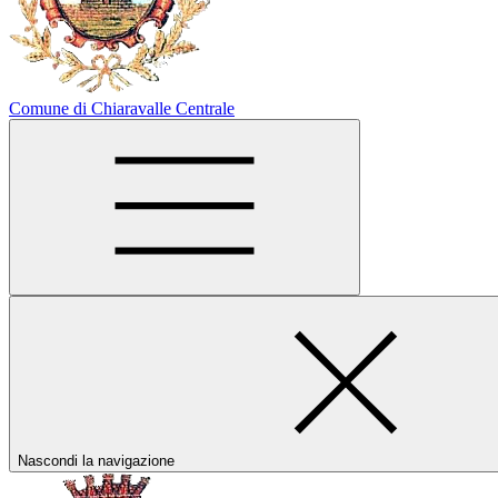
Comune di Chiaravalle Centrale
Nascondi la navigazione