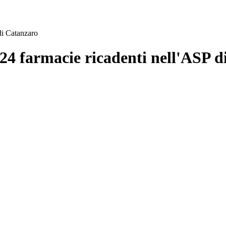
di Catanzaro
024 farmacie ricadenti nell'ASP 