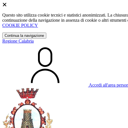
Questo sito utilizza cookie tecnici e statistici anonimizzati. La chiu
continuazione della navigazione in assenza di cookie o altri strumenti d
COOKIE POLICY
Continua la navigazione
Regione Calabria
Accedi all'area perso