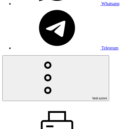
Whatsapp
Telegram
Vedi azioni