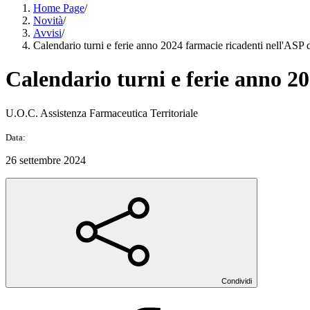
Home Page
/
Novità
/
Avvisi
/
Calendario turni e ferie anno 2024 farmacie ricadenti nell'ASP 
Calendario turni e ferie anno 2
U.O.C. Assistenza Farmaceutica Territoriale
Data:
26 settembre 2024
Condividi