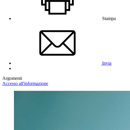
Stampa
Invia
Argomenti
Accesso all'informazione