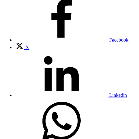
Facebook
X
Linkedin