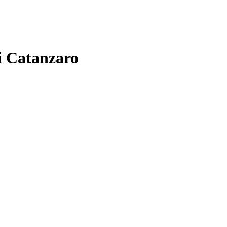
di Catanzaro