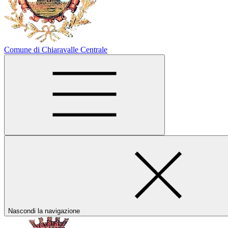
Comune di Chiaravalle Centrale
Nascondi la navigazione