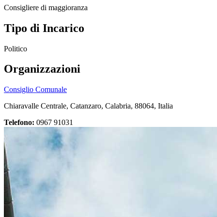
Consigliere di maggioranza
Tipo di Incarico
Politico
Organizzazioni
Consiglio Comunale
Chiaravalle Centrale, Catanzaro, Calabria, 88064, Italia
Telefono:
0967 91031