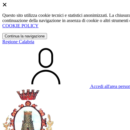
Questo sito utilizza cookie tecnici e statistici anonimizzati. La chiu
continuazione della navigazione in assenza di cookie o altri strumenti d
COOKIE POLICY
Continua la navigazione
Regione Calabria
Accedi all'area perso