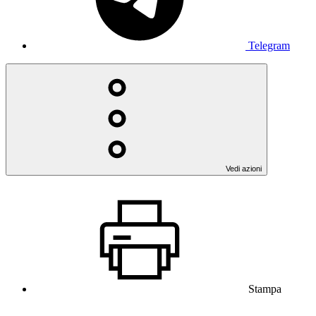
Telegram
Vedi azioni
Stampa