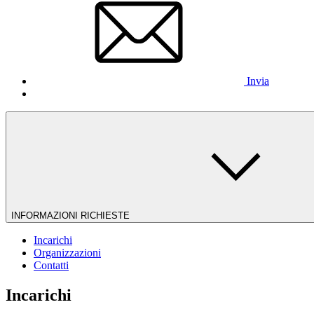
Invia
INFORMAZIONI RICHIESTE
Incarichi
Organizzazioni
Contatti
Incarichi