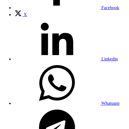
Facebook
X
Linkedin
Whatsapp