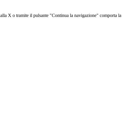
dalla X o tramite il pulsante "Continua la navigazione" comporta la