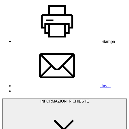
Stampa
Invia
INFORMAZIONI RICHIESTE