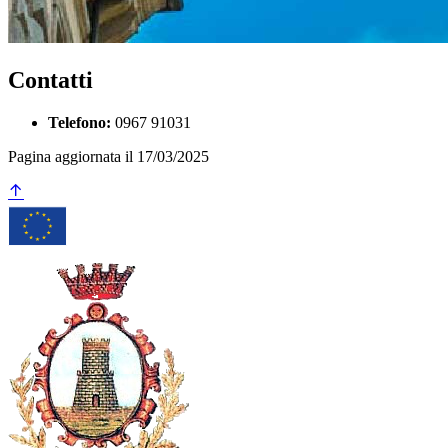
Contatti
Telefono:
0967 91031
Pagina aggiornata il 17/03/2025