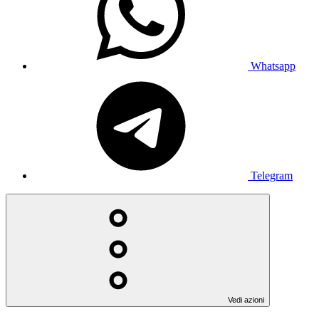
Whatsapp
Telegram
Vedi azioni