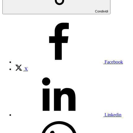
Condividi
Facebook
X
Linkedin