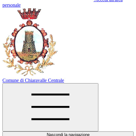
personale
Comune di Chiaravalle Centrale
Nascondi la navigazione