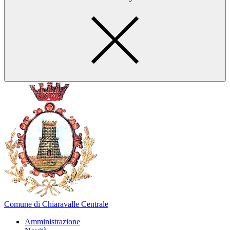
Comune di Chiaravalle Centrale
Amministrazione