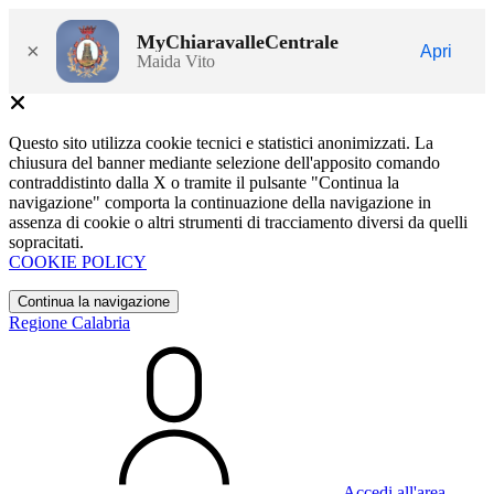
MyChiaravalleCentrale
×
Apri
Maida Vito
Questo sito utilizza cookie tecnici e statistici anonimizzati. La
chiusura del banner mediante selezione dell'apposito comando
contraddistinto dalla X o tramite il pulsante "Continua la
navigazione" comporta la continuazione della navigazione in
assenza di cookie o altri strumenti di tracciamento diversi da quelli
sopracitati.
COOKIE POLICY
Continua la navigazione
Regione Calabria
Accedi all'area