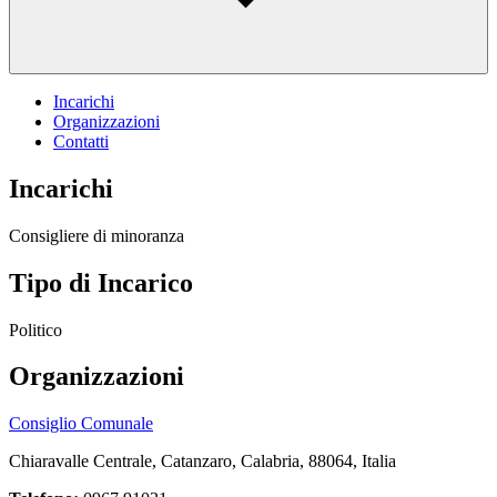
Incarichi
Organizzazioni
Contatti
Incarichi
Consigliere di minoranza
Tipo di Incarico
Politico
Organizzazioni
Consiglio Comunale
Chiaravalle Centrale, Catanzaro, Calabria, 88064, Italia