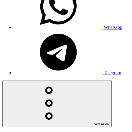
Whatsapp
Telegram
Vedi azioni