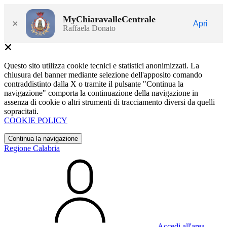
MyChiaravalleCentrale
×
Apri
Raffaela Donato
Questo sito utilizza cookie tecnici e statistici anonimizzati. La
chiusura del banner mediante selezione dell'apposito comando
contraddistinto dalla X o tramite il pulsante "Continua la
navigazione" comporta la continuazione della navigazione in
assenza di cookie o altri strumenti di tracciamento diversi da quelli
sopracitati.
COOKIE POLICY
Continua la navigazione
Regione Calabria
Accedi all'area