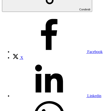
Condividi
Facebook
X
Linkedin