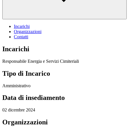
Incarichi
Organizzazioni
Contatti
Incarichi
Responsabile Energia e Servizi Cimiteriali
Tipo di Incarico
Amministrativo
Data di insediamento
02 dicembre 2024
Organizzazioni