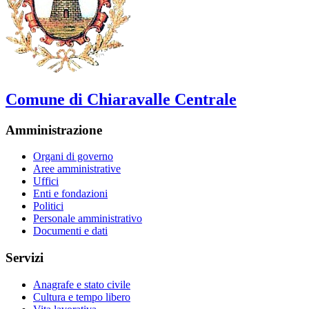
Comune di Chiaravalle Centrale
Amministrazione
Organi di governo
Aree amministrative
Uffici
Enti e fondazioni
Politici
Personale amministrativo
Documenti e dati
Servizi
Anagrafe e stato civile
Cultura e tempo libero