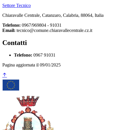
Settore Tecnico
Chiaravalle Centrale, Catanzaro, Calabria, 88064, Italia
Telefono:
0967/969804 - 91031
Email:
tecnico@comune.chiaravallecentrale.cz.it
Contatti
Telefono:
0967 91031
Pagina aggiornata il 09/01/2025