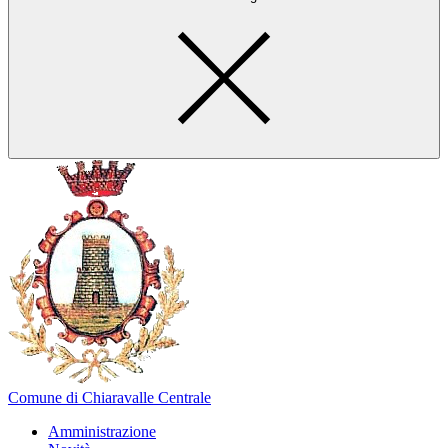
Comune di Chiaravalle Centrale
Amministrazione