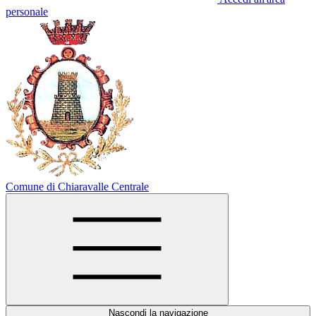
personale
Comune di Chiaravalle Centrale
Nascondi la navigazione