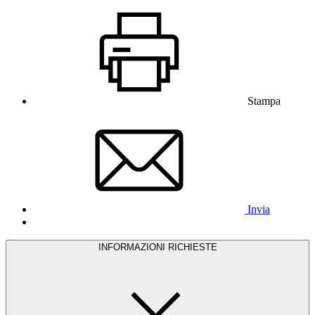
Stampa
Invia
INFORMAZIONI RICHIESTE