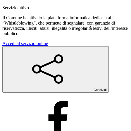
Servizio attivo
Il Comune ha attivato la piattaforma informatica dedicata al
“Whistleblowing”, che permette di segnalare, con garanzia di
riservatezza, illeciti, abusi, illegalità o irregolarità lesivi dell’interesse
pubblico.
Accedi al servizio online
Condividi