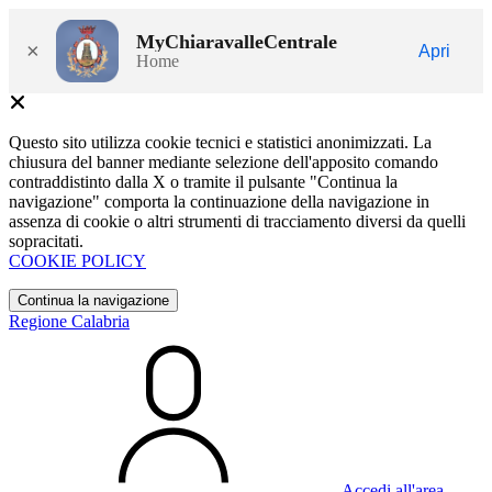
MyChiaravalleCentrale
×
Apri
Home
Questo sito utilizza cookie tecnici e statistici anonimizzati. La
chiusura del banner mediante selezione dell'apposito comando
contraddistinto dalla X o tramite il pulsante "Continua la
navigazione" comporta la continuazione della navigazione in
assenza di cookie o altri strumenti di tracciamento diversi da quelli
sopracitati.
COOKIE POLICY
Continua la navigazione
Regione Calabria
Accedi all'area