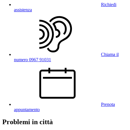
Richiedi
assistenza
Chiama il
numero 0967 91031
Prenota
appuntamento
Problemi in città