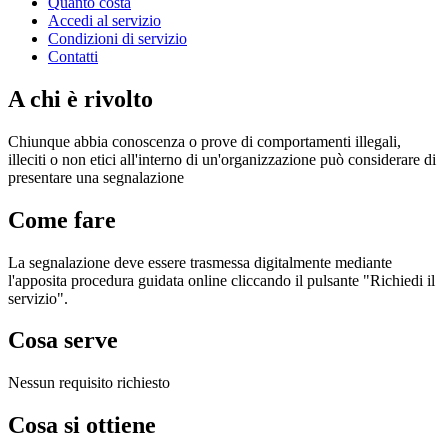
Quanto costa
Accedi al servizio
Condizioni di servizio
Contatti
A chi è rivolto
Chiunque abbia conoscenza o prove di comportamenti illegali,
illeciti o non etici all'interno di un'organizzazione può considerare di
presentare una segnalazione
Come fare
La segnalazione deve essere trasmessa digitalmente mediante
l'apposita procedura guidata online cliccando il pulsante "Richiedi il
servizio".
Cosa serve
Nessun requisito richiesto
Cosa si ottiene