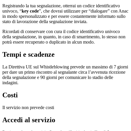
Registrando la tua segnalazione, otterrai un codice identificativo
univoco, “
key code
”, che dovrai utilizzare per “dialogare” con Anac
in modo spersonalizzato e per essere costantemente informato sullo
stato di lavorazione della segnalazione inviata.
Ricordati di conservare con cura il codice identificativo univoco
della segnalazione, in quanto, in caso di smarrimento, lo stesso non
potrà essere recuperato o duplicato in alcun modo.
Tempi e scadenze
La Direttiva UE sul Whistleblowing prevede un massimo di 7 giorni
per dare un primo riscontro al segnalante circa l’avvenuta ricezione
della segnalazione e 90 giorni per comunicare lo stadio delle
indagini.
Costi
Il servizio non prevede costi
Accedi al servizio