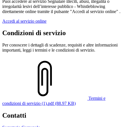
Puoi accedere al servizio Segnalare illeciti, abusi, illegalità o
irregolarità lesivi dell’interesse pubblico - Whistleblowing
direttamente online tramite il pulsante "Accedi al servizio online" .
Accedi al servizio online
Condizioni di servizio
Per conoscere i dettagli di scadenze, requisiti e altre informazioni
importanti, leggi i termini e le condizioni di servizio.
Termini e
condizioni di servizio (1).pdf (88.97 KB)
Contatti