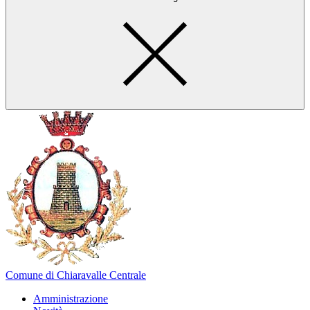
Comune di Chiaravalle Centrale
Amministrazione