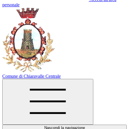
personale
Comune di Chiaravalle Centrale
Nascondi la navigazione