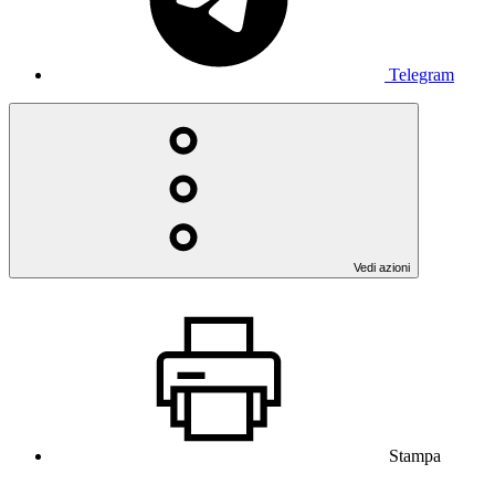
Telegram
Vedi azioni
Stampa