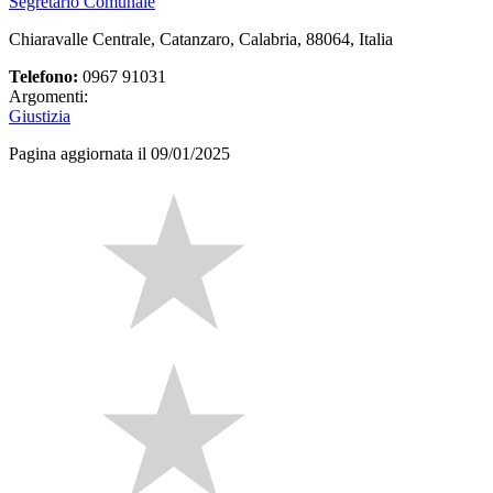
Segretario Comunale
Chiaravalle Centrale, Catanzaro, Calabria, 88064, Italia
Telefono:
0967 91031
Argomenti:
Giustizia
Pagina aggiornata il 09/01/2025