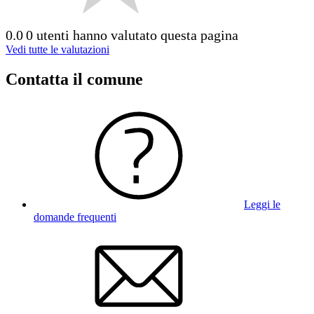
0.0
0 utenti hanno valutato questa pagina
Vedi tutte le valutazioni
Contatta il comune
Leggi le
domande frequenti