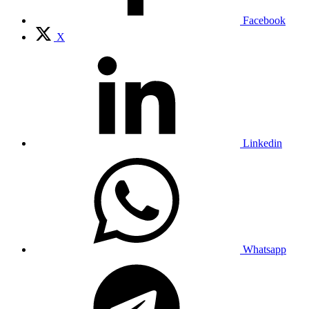
Facebook
X
Linkedin
Whatsapp