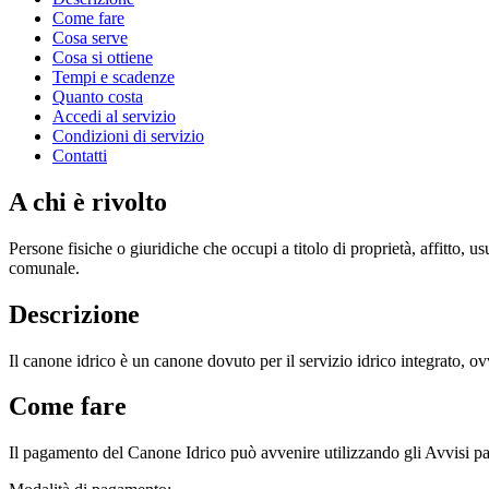
Come fare
Cosa serve
Cosa si ottiene
Tempi e scadenze
Quanto costa
Accedi al servizio
Condizioni di servizio
Contatti
A chi è rivolto
Persone fisiche o giuridiche che occupi a titolo di proprietà, affitto, u
comunale.
Descrizione
Il canone idrico è un canone dovuto per il servizio idrico integrato, o
Come fare
Il pagamento del Canone Idrico può avvenire utilizzando gli Avvisi p