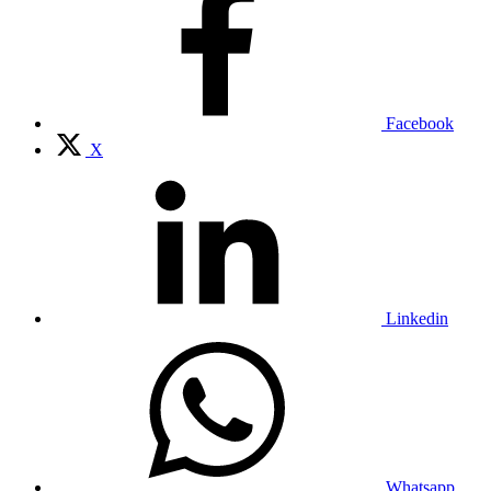
Facebook
X
Linkedin
Whatsapp