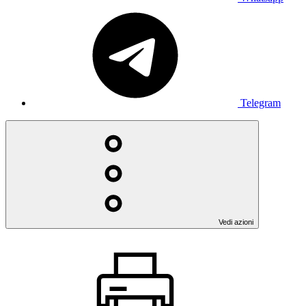
Telegram
Vedi azioni