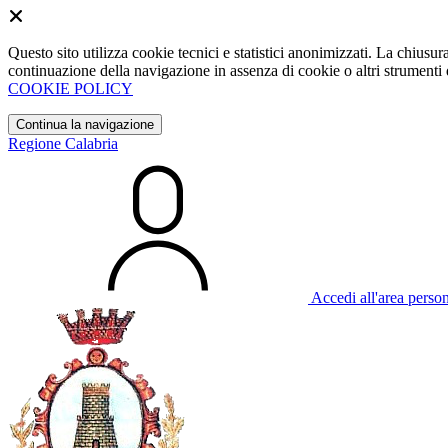
Questo sito utilizza cookie tecnici e statistici anonimizzati. La chiu
continuazione della navigazione in assenza di cookie o altri strumenti d
COOKIE POLICY
Continua la navigazione
Regione Calabria
Accedi all'area perso