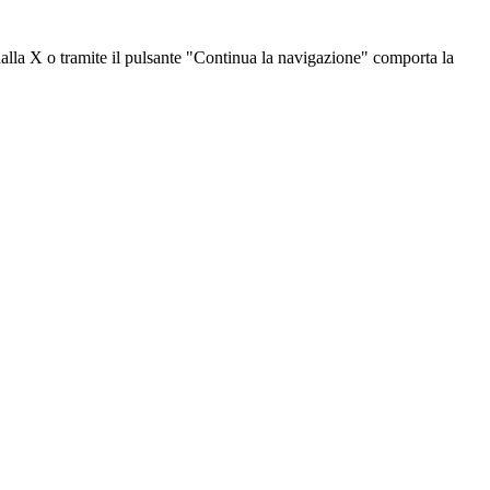
dalla X o tramite il pulsante "Continua la navigazione" comporta la