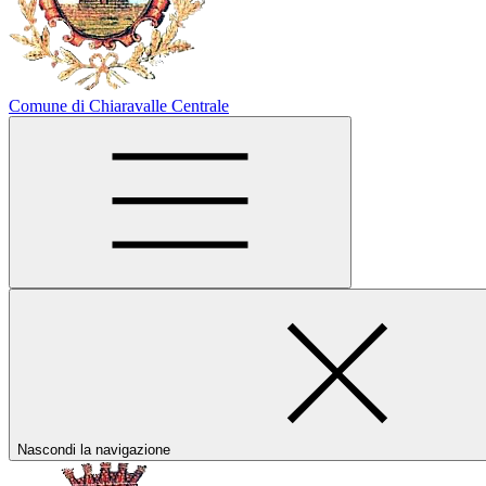
Comune di Chiaravalle Centrale
Nascondi la navigazione