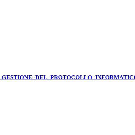
GESTIONE_DEL_PROTOCOLLO_INFORMATICO_v2