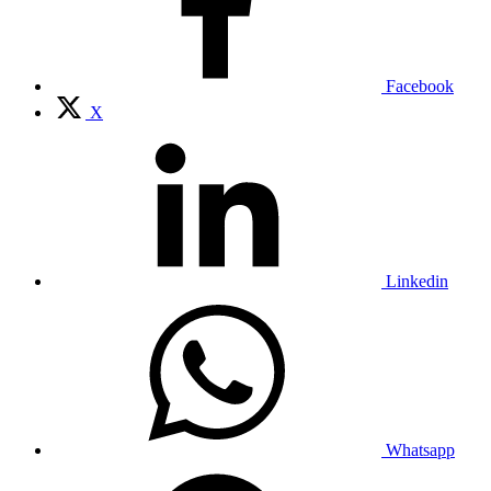
Facebook
X
Linkedin
Whatsapp