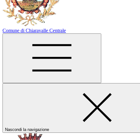
Comune di Chiaravalle Centrale
Nascondi la navigazione