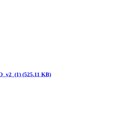
_(1) (525.11 KB)