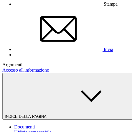
Stampa
Invia
Argomenti
Accesso all'informazione
INDICE DELLA PAGINA
Documenti