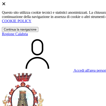
Questo sito utilizza cookie tecnici e statistici anonimizzati. La chiu
continuazione della navigazione in assenza di cookie o altri strumenti d
COOKIE POLICY
Continua la navigazione
Regione Calabria
Accedi all'area perso