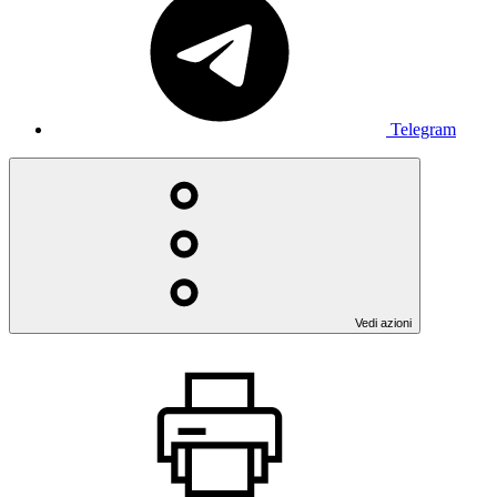
Telegram
Vedi azioni