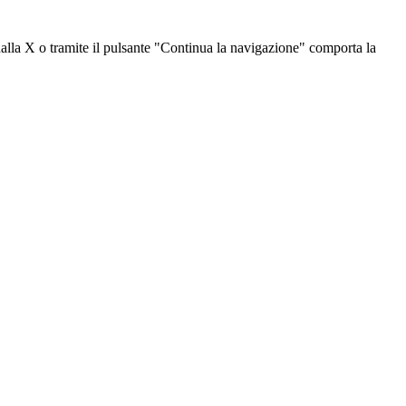
dalla X o tramite il pulsante "Continua la navigazione" comporta la