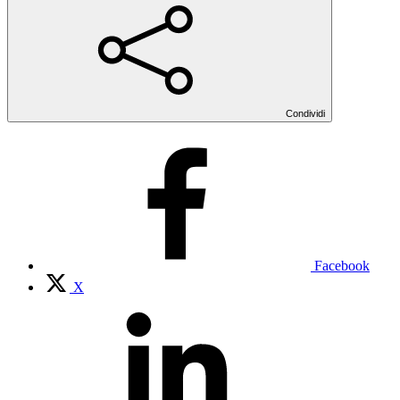
Condividi
Facebook
X