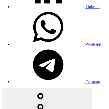
Linkedin
Whatsapp
Telegram