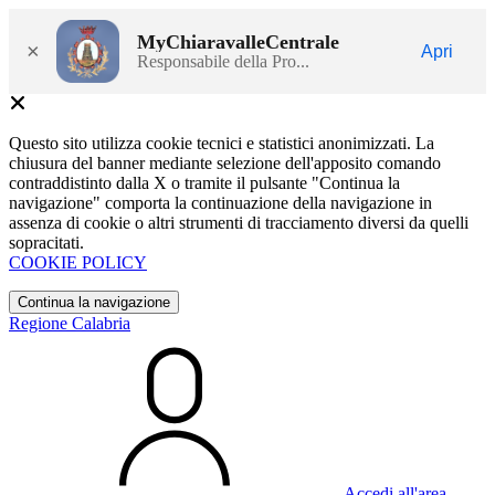
MyChiaravalleCentrale
×
Apri
Responsabile della Pro...
Questo sito utilizza cookie tecnici e statistici anonimizzati. La
chiusura del banner mediante selezione dell'apposito comando
contraddistinto dalla X o tramite il pulsante "Continua la
navigazione" comporta la continuazione della navigazione in
assenza di cookie o altri strumenti di tracciamento diversi da quelli
sopracitati.
COOKIE POLICY
Continua la navigazione
Regione Calabria
Accedi all'area