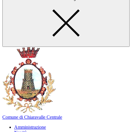
Comune di Chiaravalle Centrale
Amministrazione