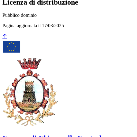
Licenza di distribuzione
Pubblico dominio
Pagina aggiornata il 17/03/2025