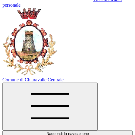
personale
Comune di Chiaravalle Centrale
Nascondi la navigazione