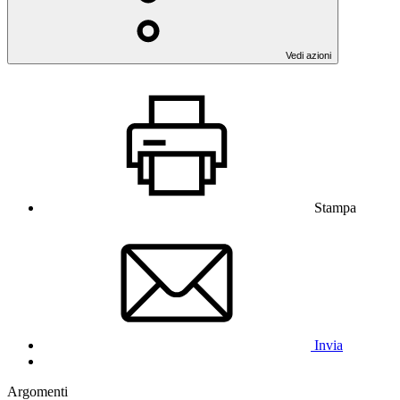
Vedi azioni
Stampa
Invia
Argomenti