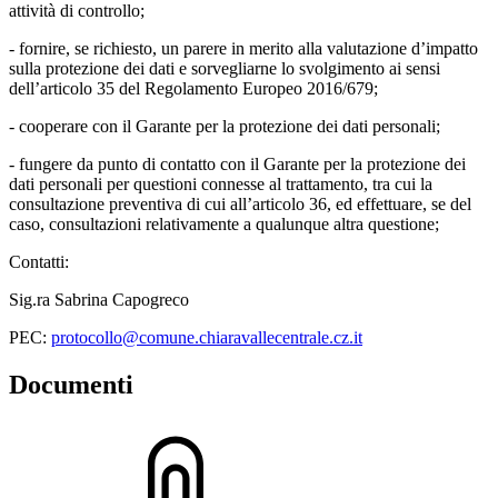
attività di controllo;
- fornire, se richiesto, un parere in merito alla valutazione d’impatto
sulla protezione dei dati e sorvegliarne lo svolgimento ai sensi
dell’articolo 35 del Regolamento Europeo 2016/679;
- cooperare con il Garante per la protezione dei dati personali;
- fungere da punto di contatto con il Garante per la protezione dei
dati personali per questioni connesse al trattamento, tra cui la
consultazione preventiva di cui all’articolo 36, ed effettuare, se del
caso, consultazioni relativamente a qualunque altra questione;
Contatti:
Sig.ra Sabrina Capogreco
PEC:
protocollo@comune.chiaravallecentrale.cz.it
Documenti